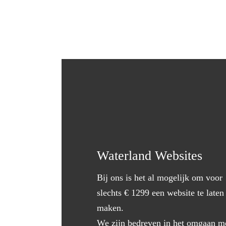
Waterland Websites
Bij ons is het al mogelijk om voor
slechts € 1299 een website te laten
maken.
We zijn bedreven in het omgaan m