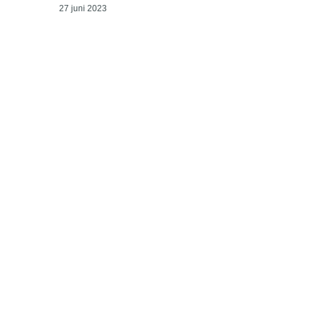
27 juni 2023