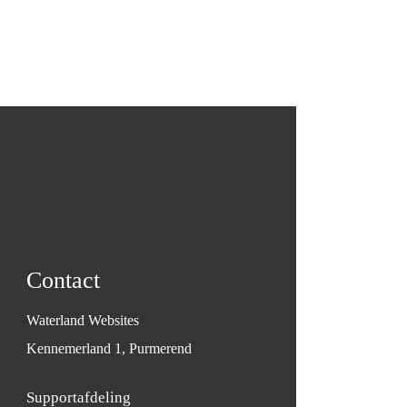
Contact
Waterland Websites
Kennemerland 1, Purmerend
Supportafdeling