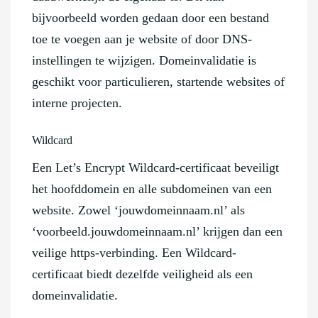
bijvoorbeeld worden gedaan door een bestand
toe te voegen aan je website of door DNS-
instellingen te wijzigen. Domeinvalidatie is
geschikt voor particulieren, startende websites of
interne projecten.
Wildcard
Een Let’s Encrypt Wildcard-certificaat beveiligt
het hoofddomein en alle subdomeinen van een
website. Zowel ‘jouwdomeinnaam.nl’ als
‘voorbeeld.jouwdomeinnaam.nl’ krijgen dan een
veilige https-verbinding. Een Wildcard-
certificaat biedt dezelfde veiligheid als een
domeinvalidatie.