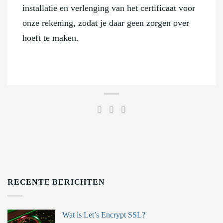
installatie en verlenging van het certificaat voor
onze rekening, zodat je daar geen zorgen over
hoeft te maken.
RECENTE BERICHTEN
Wat is Let’s Encrypt SSL?