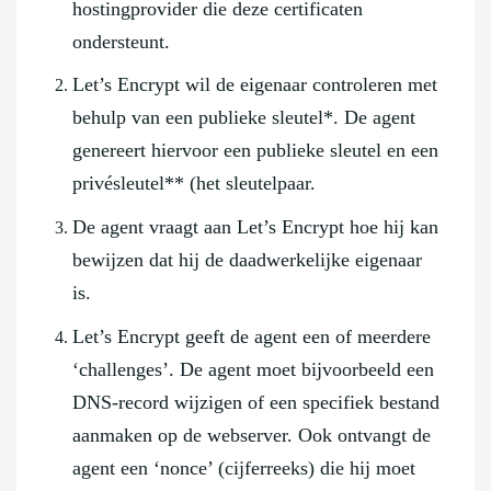
hostingprovider die deze certificaten
ondersteunt.
Let’s Encrypt wil de eigenaar controleren met
behulp van een publieke sleutel*. De agent
genereert hiervoor een publieke sleutel en een
privésleutel** (het sleutelpaar.
De agent vraagt aan Let’s Encrypt hoe hij kan
bewijzen dat hij de daadwerkelijke eigenaar
is.
Let’s Encrypt geeft de agent een of meerdere
‘challenges’. De agent moet bijvoorbeeld een
DNS-record wijzigen of een specifiek bestand
aanmaken op de webserver. Ook ontvangt de
agent een ‘nonce’ (cijferreeks) die hij moet