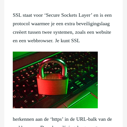
SSL staat voor ‘Secure Sockets Layer’ en is een
protocol waarmee je een extra beveiligingslaag
creëert tussen twee systemen, zoals een website
en een webbrowser. Je kunt SSL
herkennen aan de ‘https’ in de URL-balk van de