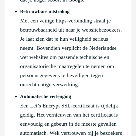
Betrouwbare uitstraling
Met een veilige https-verbinding straal je
betrouwbaarheid uit naar je websitebezoekers.
Je laat zien dat je hun veiligheid serieus
neemt. Bovendien verplicht de Nederlandse
wet websites om passende technische en
organisatorische maatregelen te nemen om
persoonsgegevens te beveiligen tegen
onrechtmatige verwerking.
Automatische verlenging
Een Let’s Encrypt SSL-certificaat is tijdelijk
geldig. Het vernieuwen van het certificaat is
eenvoudig en gebeurt in de meeste gevallen
automatisch. Wek vertrouwen bij je bezoekers