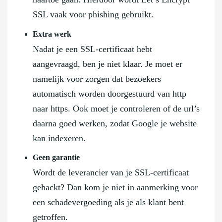
SSL vaak voor phishing gebruikt.
Extra werk
Nadat je een SSL-certificaat hebt
aangevraagd, ben je niet klaar. Je moet er
namelijk voor zorgen dat bezoekers
automatisch worden doorgestuurd van http
naar https. Ook moet je controleren of de url’s
daarna goed werken, zodat Google je website
kan indexeren.
Geen garantie
Wordt de leverancier van je SSL-certificaat
gehackt? Dan kom je niet in aanmerking voor
een schadevergoeding als je als klant bent
getroffen.