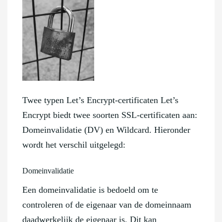
Twee typen Let’s Encrypt-certificaten Let’s
Encrypt biedt twee soorten SSL-certificaten aan:
Domeinvalidatie (DV) en Wildcard. Hieronder
wordt het verschil uitgelegd:
Domeinvalidatie
Een domeinvalidatie is bedoeld om te
controleren of de eigenaar van de domeinnaam
daadwerkelijk de eigenaar is. Dit kan