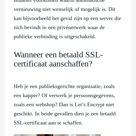
vernieuwing niet wenselijk of mogelijk is. Dit
kan bijvoorbeeld het geval zijn op een server die
zich bevindt in een privénetwerk waar de
publieke verbinding is uitgeschakeld.
Wanneer een betaald SSL-
certificaat aanschaffen?
Heb je een publieksgerichte organisatie, zoals
een kapper? Of verwerk je persoonsgegevens,
zoals een webshop? Dan is Let’s Encrypt niet
geschikt. In beide gevallen dien je een betaald
SSL-certificaat aan te schaffen.