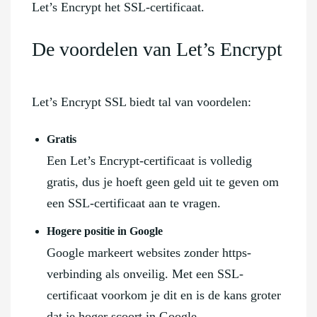
Let’s Encrypt het SSL-certificaat.
De voordelen van Let’s Encrypt
Let’s Encrypt SSL biedt tal van voordelen:
Gratis
Een Let’s Encrypt-certificaat is volledig
gratis, dus je hoeft geen geld uit te geven om
een SSL-certificaat aan te vragen.
Hogere positie in Google
Google markeert websites zonder https-
verbinding als onveilig. Met een SSL-
certificaat voorkom je dit en is de kans groter
dat je hoger scoort in Google.