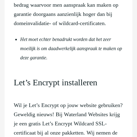
bedrag waarvoor men aanspraak kan maken op
garantie doorgaans aanzienlijk hoger dan bij
domeinvalidatie- of wildcard-certificaten.
Het moet echter benadrukt worden dat het zeer
moeilijk is om daadwerkelijk aanspraak te maken op
deze garantie.
Let’s Encrypt installeren
Wil je Let’s Encrypt op jouw website gebruiken?
Geweldig nieuws! Bij Waterland Websites krijg
je een gratis Let’s Encrypt Wildcard SSL-
certificaat bij al onze pakketten. Wij nemen de