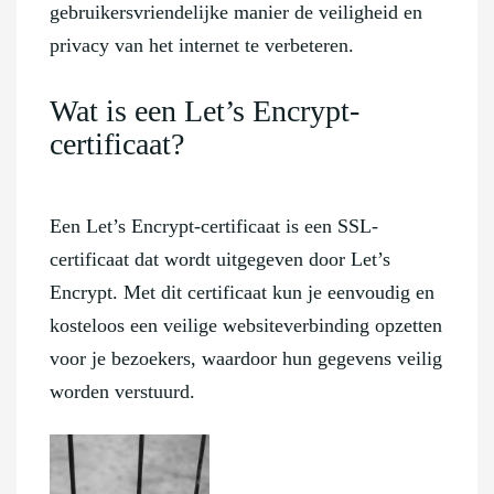
gebruikersvriendelijke manier de veiligheid en
privacy van het internet te verbeteren.
Wat is een Let’s Encrypt-
certificaat?
Een Let’s Encrypt-certificaat is een SSL-
certificaat dat wordt uitgegeven door Let’s
Encrypt. Met dit certificaat kun je eenvoudig en
kosteloos een veilige websiteverbinding opzetten
voor je bezoekers, waardoor hun gegevens veilig
worden verstuurd.