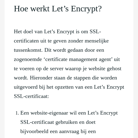
Hoe werkt Let’s Encrypt?
Het doel van Let’s Encrypt is om SSL-
certificaten uit te geven zonder menselijke
tussenkomst. Dit wordt gedaan door een
zogenoemde ‘certificate management agent’ uit
te voeren op de server waarop je website gehost
wordt. Hieronder staan de stappen die worden
uitgevoerd bij het opzetten van een Let’s Encrypt
SSL-certificaat:
Een website-eigenaar wil een Let’s Encrypt
SSL-certificaat gebruiken en doet
bijvoorbeeld een aanvraag bij een