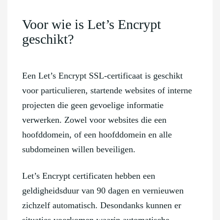
Voor wie is Let’s Encrypt
geschikt?
Een Let’s Encrypt SSL-certificaat is geschikt
voor particulieren, startende websites of interne
projecten die geen gevoelige informatie
verwerken. Zowel voor websites die een
hoofddomein, of een hoofddomein en alle
subdomeinen willen beveiligen.
Let’s Encrypt certificaten hebben een
geldigheidsduur van 90 dagen en vernieuwen
zichzelf automatisch. Desondanks kunnen er
situaties voorkomen waarin automatische