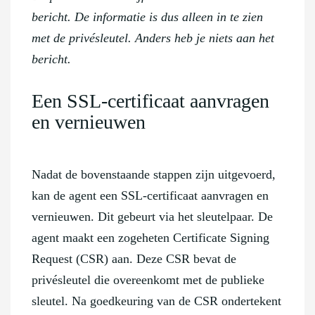
bericht. De informatie is dus alleen in te zien
met de privésleutel. Anders heb je niets aan het
bericht.
Een SSL-certificaat aanvragen
en vernieuwen
Nadat de bovenstaande stappen zijn uitgevoerd,
kan de agent een SSL-certificaat aanvragen en
vernieuwen. Dit gebeurt via het sleutelpaar. De
agent maakt een zogeheten Certificate Signing
Request (CSR) aan. Deze CSR bevat de
privésleutel die overeenkomt met de publieke
sleutel. Na goedkeuring van de CSR ondertekent