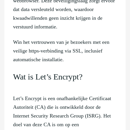
webbrowser. Deze beveiligingslaag zorgt ervoor
dat data versleuteld worden, waardoor
kwaadwillenden geen inzicht krijgen in de
verstuurd informatie.
Win het vertrouwen van je bezoekers met een
veilige https-verbinding via SSL, inclusief
automatische installatie.
Wat is Let’s Encrypt?
Let’s Encrypt is een onafhankelijke Certificaat
Autoriteit (CA) die is ontwikkeld door de
Internet Security Research Group (ISRG). Het
doel van deze CA is om op een