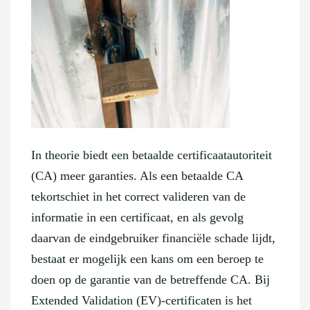
In theorie biedt een betaalde certificaatautoriteit
(CA) meer garanties. Als een betaalde CA
tekortschiet in het correct valideren van de
informatie in een certificaat, en als gevolg
daarvan de eindgebruiker financiële schade lijdt,
bestaat er mogelijk een kans om een beroep te
doen op de garantie van de betreffende CA. Bij
Extended Validation (EV)-certificaten is het