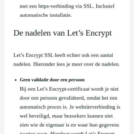
met een https-verbinding via SSL. Inclusief
automatische installatie.
De nadelen van Let’s Encrypt
Let’s Encrypt SSL heeft echter ook een aantal
nadelen. Hieronder lees je meer over de nadelen.
Geen validatie door een persoon
Bij een Let’s Encrypt-certificaat wordt je niet
door een persoon gevalideerd, omdat het een
automatisch proces is. Je websiteverbinding is
wel beveiligd, maar bezoekers kunnen niet
zien wie de eigenaar is en waar hun gegevens
naartoe gaan. Hierdoor wordt Let’s Encrypt