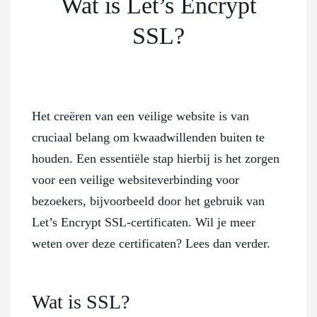
Wat is Let’s Encrypt
SSL?
Het creëren van een veilige website is van
cruciaal belang om kwaadwillenden buiten te
houden. Een essentiële stap hierbij is het zorgen
voor een veilige websiteverbinding voor
bezoekers, bijvoorbeeld door het gebruik van
Let’s Encrypt SSL-certificaten. Wil je meer
weten over deze certificaten? Lees dan verder.
Wat is SSL?