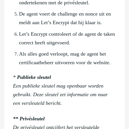
ondertekenen met de privésleutel.
De agent voert de challenge en nonce uit en
meldt aan Let’s Encrypt dat hij klaar is.
Let’s Encrypt controleert of de agent de taken
correct heeft uitgevoerd.
Als alles goed verloopt, mag de agent het
certificaatbeheer uitvoeren voor de website.
*
Publieke sleutel
Een publieke sleutel mag openbaar worden
gebruikt. Deze sleutel zet informatie om naar
een versleuteld bericht.
** Privésleutel
De privésleutel ontcijfert het versleutelde